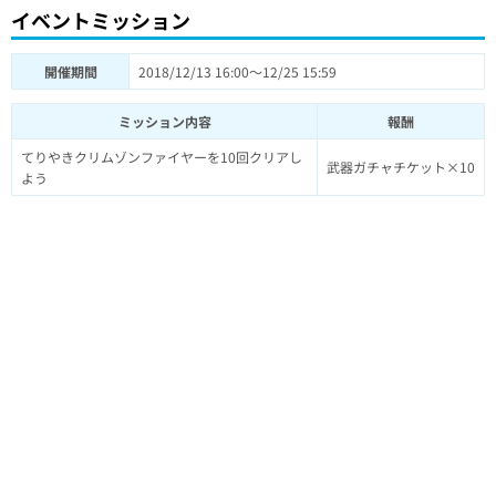
イベントミッション
開催期間
2018/12/13 16:00～12/25 15:59
ミッション内容
報酬
てりやきクリムゾンファイヤーを10回クリアし
武器ガチャチケット×10
よう