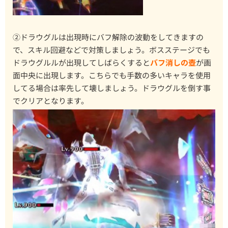
②ドラウグルは出現時にバフ解除の波動をしてきますの
で、スキル回避などで対策しましょう。ボスステージでも
ドラウグルルが出現してしばらくすると
バフ消しの壺
が画
面中央に出現します。こちらでも手数の多いキャラを使用
してる場合は率先して壊しましょう。ドラウグルを倒す事
でクリアとなります。