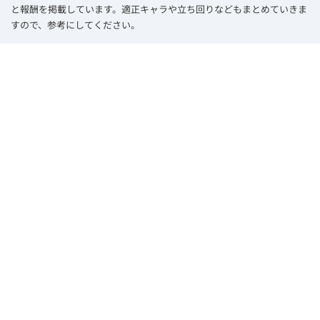
と報酬を掲載しています。適正キャラや立ち回りなどもまとめていきま
すので、参考にしてください。