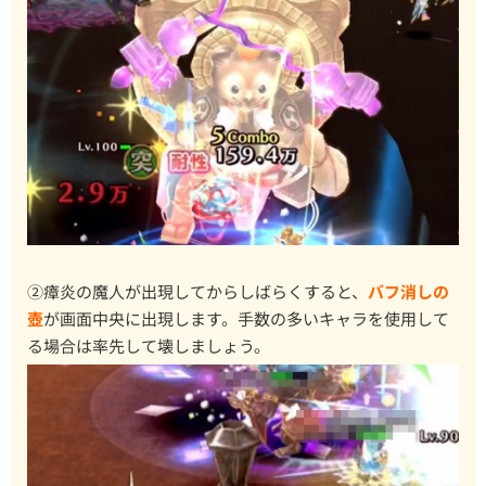
②瘴炎の魔人が出現してからしばらくすると、
バフ消しの
壺
が画面中央に出現します。手数の多いキャラを使用して
る場合は率先して壊しましょう。