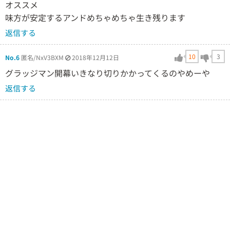
オススメ
味方が安定するアンドめちゃめちゃ生き残ります
返信する
10
3
No.6
匿名/NxV3BXM
2018年12月12日
グラッジマン開幕いきなり切りかかってくるのやめーや
返信する