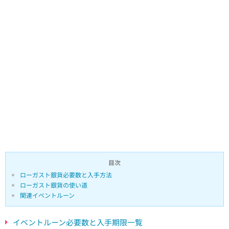
目次
ローガスト銀貨必要数と入手方法
ローガスト銀貨の使い道
関連イベントルーン
イベントルーン必要数と入手期限一覧