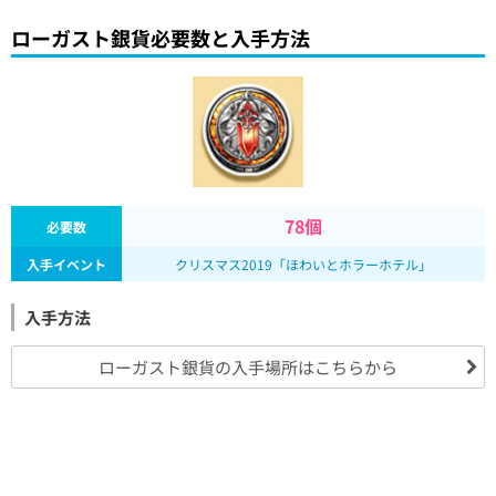
ローガスト銀貨必要数と入手方法
78個
必要数
入手イベント
クリスマス2019「ほわいとホラーホテル」
入手方法
ローガスト銀貨の入手場所はこちらから