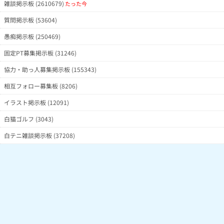
雑談掲示板 (2610679)
たった今
質問掲示板 (53604)
愚痴掲示板 (250469)
固定PT募集掲示板 (31246)
協力・助っ人募集掲示板 (155343)
相互フォロー募集板 (8206)
イラスト掲示板 (12091)
白猫ゴルフ (3043)
白テニ雑談掲示板 (37208)