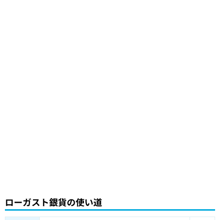
ローガスト銀貨の使い道