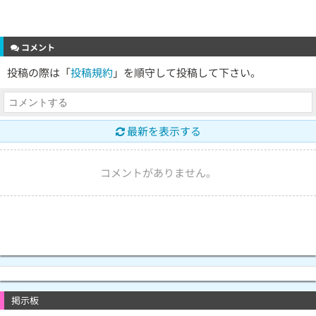
コメント
投稿の際は「
投稿規約
」を順守して投稿して下さい。
最新を表示する
コメントがありません。
掲示板