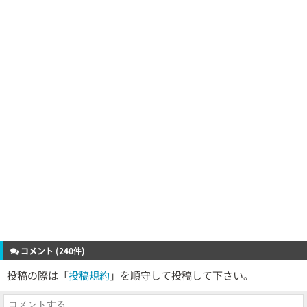
コメント (240件)
投稿の際は「
投稿規約
」を順守して投稿して下さい。