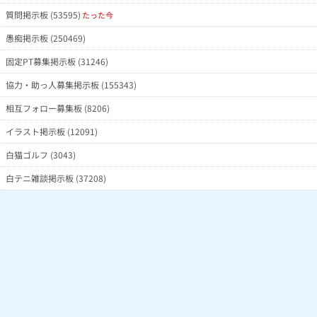
質問掲示板 (53595)
たった今
愚痴掲示板 (250469)
固定PT募集掲示板 (31246)
協力・助っ人募集掲示板 (155343)
相互フォロー募集板 (8206)
イラスト掲示板 (12091)
白猫ゴルフ (3043)
白テニ雑談掲示板 (37208)