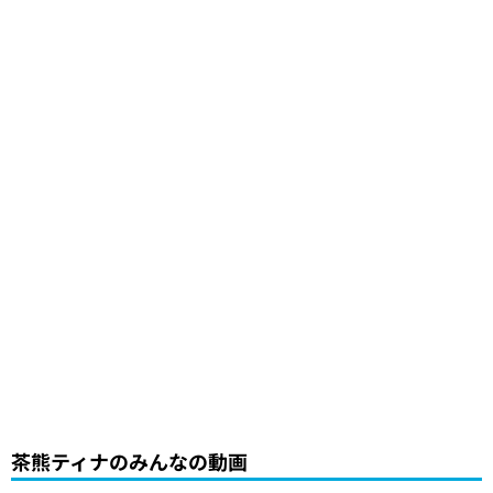
茶熊ティナのみんなの動画