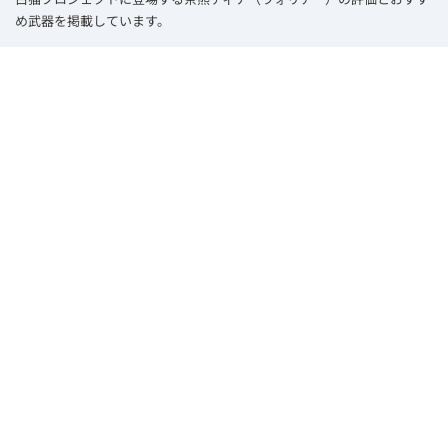
め武器を掲載しています。