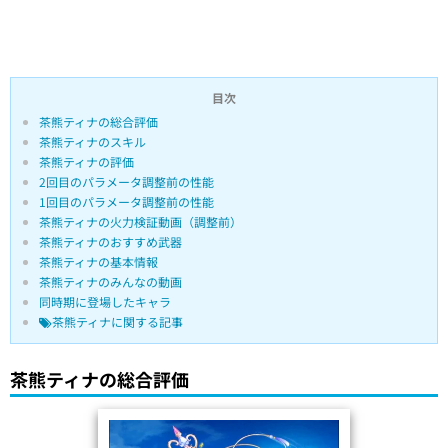
目次
茶熊ティナの総合評価
茶熊ティナのスキル
茶熊ティナの評価
2回目のパラメータ調整前の性能
1回目のパラメータ調整前の性能
茶熊ティナの火力検証動画（調整前）
茶熊ティナのおすすめ武器
茶熊ティナの基本情報
茶熊ティナのみんなの動画
同時期に登場したキャラ
茶熊ティナに関する記事
茶熊ティナの総合評価