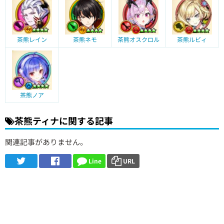
茶熊レイン
茶熊ネモ
茶熊オスクロル
茶熊ルビィ
茶熊ノア
茶熊ティナに関する記事
関連記事がありません。
Line
URL