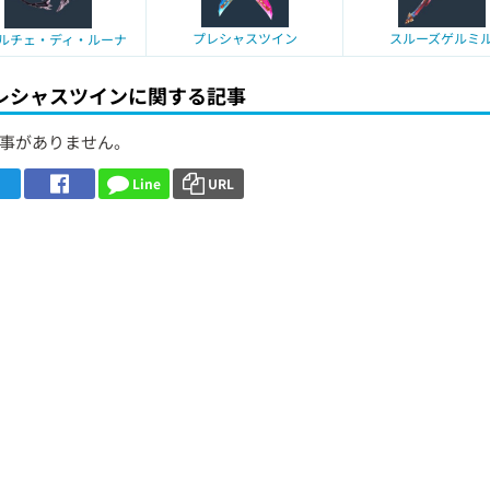
プレシャスツイン
スルーズゲルミ
ルチェ・ディ・ルーナ
レシャスツインに関する記事
事がありません。
Line
URL