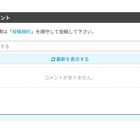
ント
際は「
投稿規約
」を順守して投稿して下さい。
最新を表示する
コメントがありません。