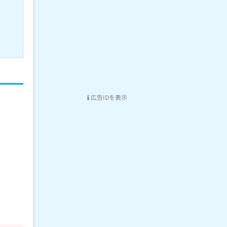
広告IDを表示