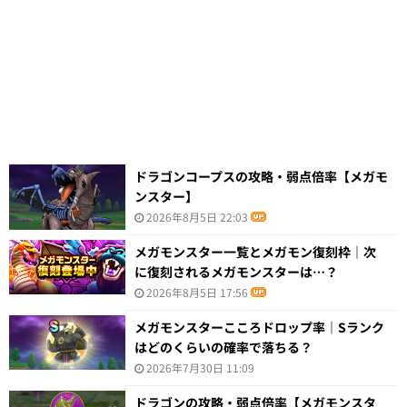
ドラゴンコープスの攻略・弱点倍率【メガモ
ンスター】
2026年8月5日 22:03
メガモンスター一覧とメガモン復刻枠｜次
に復刻されるメガモンスターは…？
2026年8月5日 17:56
メガモンスターこころドロップ率｜Sランク
はどのくらいの確率で落ちる？
2026年7月30日 11:09
ドラゴンの攻略・弱点倍率【メガモンスタ