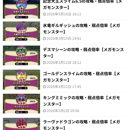
記念大王スライム6.5の攻略・弱点倍率【メ
ガモンスター】
2026年3月16日 16:11
水竜ギルギッシュの攻略・弱点倍率【メガ
モンスター】
2026年3月15日 19:41
デスマシーンの攻略・弱点倍率【メガモンス
ター】
2026年3月12日 18:12
ゴールデンスライムの攻略・弱点倍率【メ
ガモンスター】
2026年3月12日 17:45
キングミミックの攻略・弱点倍率【メガモ
ンスター】
2026年3月2日 20:56
ラーヴァドラゴンの攻略・弱点倍率【メガ
モンスター】