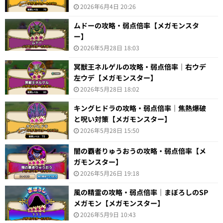
2026年6月4日 20:26
ムドーの攻略・弱点倍率【メガモンスタ
ー】
2026年5月28日 18:03
冥獣王ネルゲルの攻略・弱点倍率｜右ウデ
左ウデ【メガモンスター】
2026年5月28日 18:02
キングヒドラの攻略・弱点倍率｜焦熱爆破
と呪い対策【メガモンスター】
2026年5月28日 15:50
闇の覇者りゅうおうの攻略・弱点倍率【メ
ガモンスター】
2026年5月26日 19:18
風の精霊の攻略・弱点倍率｜まぼろしのSP
メガモン【メガモンスター】
2026年5月9日 10:43