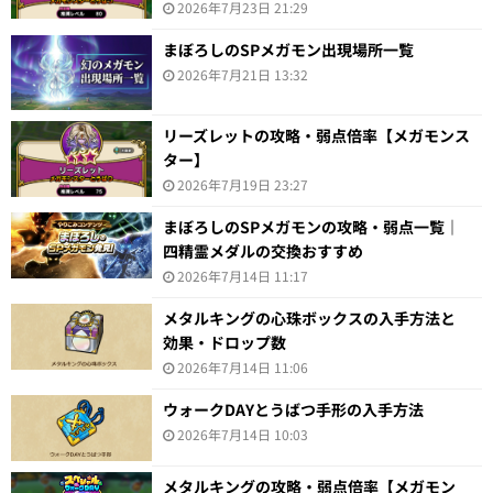
2026年7月23日 21:29
まぼろしのSPメガモン出現場所一覧
2026年7月21日 13:32
リーズレットの攻略・弱点倍率【メガモンス
ター】
2026年7月19日 23:27
まぼろしのSPメガモンの攻略・弱点一覧｜
四精霊メダルの交換おすすめ
2026年7月14日 11:17
メタルキングの心珠ボックスの入手方法と
効果・ドロップ数
2026年7月14日 11:06
ウォークDAYとうばつ手形の入手方法
2026年7月14日 10:03
メタルキングの攻略・弱点倍率【メガモン