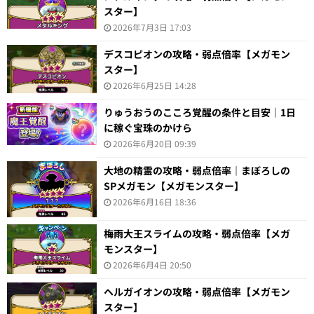
スター】
2026年7月3日 17:03
デスコピオンの攻略・弱点倍率【メガモン
スター】
2026年6月25日 14:28
りゅうおうのこころ覚醒の条件と目安｜1日
に稼ぐ宝珠のかけら
2026年6月20日 09:39
大地の精霊の攻略・弱点倍率｜まぼろしの
SPメガモン【メガモンスター】
2026年6月16日 18:36
梅雨大王スライムの攻略・弱点倍率【メガ
モンスター】
2026年6月4日 20:50
ヘルガイオンの攻略・弱点倍率【メガモン
スター】