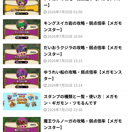
ー】
2026年7月30日 01:00
キングスイカ岩の攻略・弱点倍率【メガモ
ンスター】
2026年7月25日 16:50
だいおうクジラの攻略・弱点倍率【メガモ
ンスター】
2026年7月25日 15:15
ゆうれい船の攻略・弱点倍率【メガモンス
ター】
2026年7月25日 15:14
スタンプの種類と一覧・使い方｜メガモ
ン・ギガモン・ツモるんです
2026年7月23日 23:36
魔王ウルノーガの攻略・弱点倍率【メガモ
ンスター】