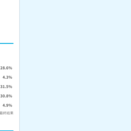
28.6%
4.3%
31.5%
30.8%
4.9%
最終結果