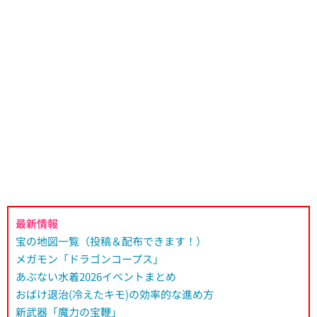
最新情報
宝の地図一覧（投稿＆配布できます！）
メガモン「ドラゴンコープス」
あぶない水着2026イベントまとめ
おばけ退治(冷えたキモ)の効率的な進め方
新武器「魔力の宝鞭」