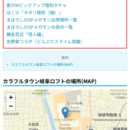
夏のWピックアップ復刻ガチャ
ほこら「タタリ御前（強）」
まぼろしのSPメガモン出現場所一覧
まぼろしのSPメガモンの弱点一覧
錬金百式「怪人編」
吉野家コラボ（どんぶりスライム覚醒）
目次
カラフルタウン岐阜ロフトの場所(MAP)
カラフルタウン岐阜ロフトの場所(MAP)
+
−