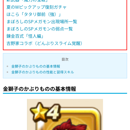
夏のWピックアップ復刻ガチャ
ほこら「タタリ御前（強）」
まぼろしのSPメガモン出現場所一覧
まぼろしのSPメガモンの弱点一覧
錬金百式「怪人編」
吉野家コラボ（どんぶりスライム覚醒）
目次
金獅子のかぶりものの基本情報
金獅子のかぶりものの性能と習得スキル
金獅子のかぶりものの基本情報