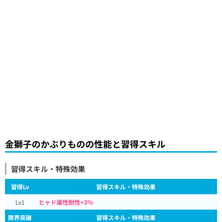
金獅子のかぶりものの性能と習得スキル
習得スキル・特殊効果
習得Lv
習得スキル・特殊効果
Lv1
ヒャド属性耐性+3％
限界突破
習得スキル・特殊効果