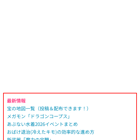
最新情報
宝の地図一覧（投稿＆配布できます！）
メガモン「ドラゴンコープス」
あぶない水着2026イベントまとめ
おばけ退治(冷えたキモ)の効率的な進め方
新武器「魔力の宝鞭」