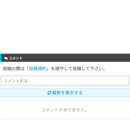
コメント
投稿の際は「
投稿規約
」を順守して投稿して下さい。
最新を表示する
コメントがありません。