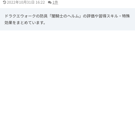
2022年10月31日 16:22
1件
ドラクエウォークの防具「闇騎士のヘルム」の評価や習得スキル・特殊
効果をまとめています。