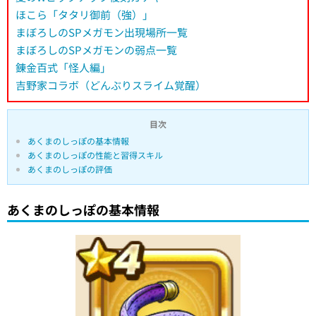
ほこら「タタリ御前（強）」
まぼろしのSPメガモン出現場所一覧
まぼろしのSPメガモンの弱点一覧
錬金百式「怪人編」
吉野家コラボ（どんぶりスライム覚醒）
目次
あくまのしっぽの基本情報
あくまのしっぽの性能と習得スキル
あくまのしっぽの評価
あくまのしっぽの基本情報