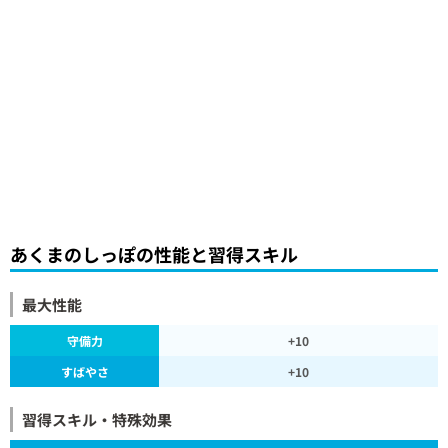
あくまのしっぽの性能と習得スキル
最大性能
守備力
+10
すばやさ
+10
習得スキル・特殊効果