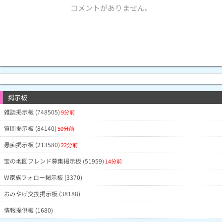
コメントがありません。
掲示板
雑談掲示板 (748505)
9分前
質問掲示板 (84140)
50分前
愚痴掲示板 (213580)
22分前
宝の地図フレンド募集掲示板 (51959)
14分前
W家族フォロー掲示板 (3370)
おみやげ交換掲示板 (38188)
情報提供板 (1680)