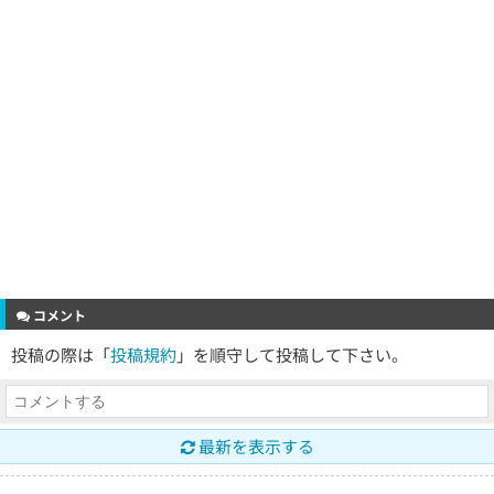
コメント
投稿の際は「
投稿規約
」を順守して投稿して下さい。
最新を表示する