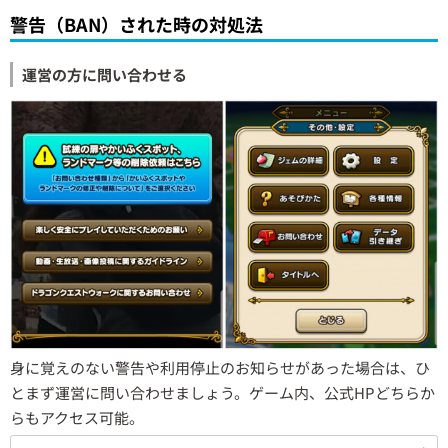
警告（BAN）された時の対処法
運営の方に問い合わせる
身に覚えのない警告や利用停止のお知らせがあった場合は、ひ
とまず運営に問い合わせましょう。ゲーム内、公式HPどちらか
らもアクセス可能。