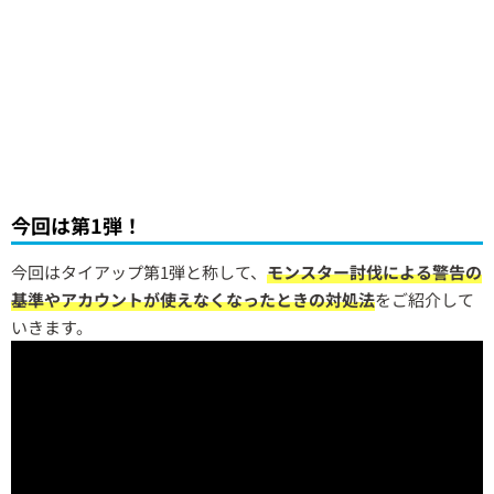
今回は第1弾！
今回はタイアップ第1弾と称して、
モンスター討伐による警告の
基準やアカウントが使えなくなったときの対処法
をご紹介して
いきます。