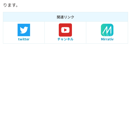
ります。
関連リンク
twitter
チャンネル
Mirrativ