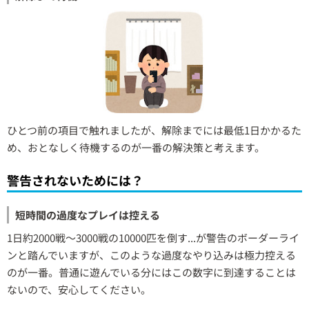
ひとつ前の項目で触れましたが、解除までには最低1日かかるた
め、おとなしく待機するのが一番の解決策と考えます。
警告されないためには？
短時間の過度なプレイは控える
1日約2000戦～3000戦の10000匹を倒す...が警告のボーダーライ
ンと踏んでいますが、このような過度なやり込みは極力控える
のが一番。普通に遊んでいる分にはこの数字に到達することは
ないので、安心してください。