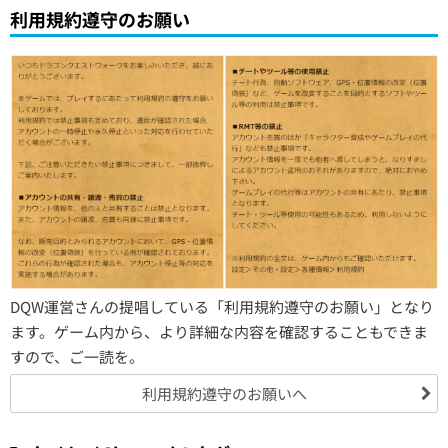
利用規約遵守のお願い
DQW運営さんの提唱している「利用規約遵守のお願い」となり
ます。ゲーム内から、より詳細な内容を確認することもできま
すので、ご一読を。
利用規約遵守のお願いへ