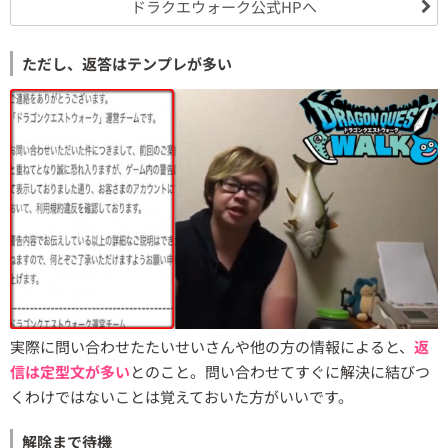
ドラクエウォーク公式HPへ
ただし、返答はテンプレが多い
実際に問い合わせたたいせいさんや他の方の情報によると、
返
信は定型文が多い
とのこと。問い合わせてすぐに解決に結びつ
くわけではないことは覚えておいた方がいいです。
解除まで待機