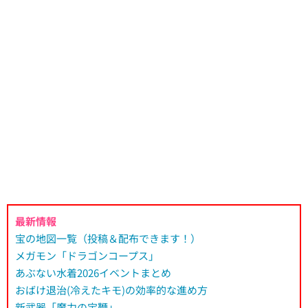
最新情報
宝の地図一覧（投稿＆配布できます！）
メガモン「ドラゴンコープス」
あぶない水着2026イベントまとめ
おばけ退治(冷えたキモ)の効率的な進め方
新武器「魔力の宝鞭」