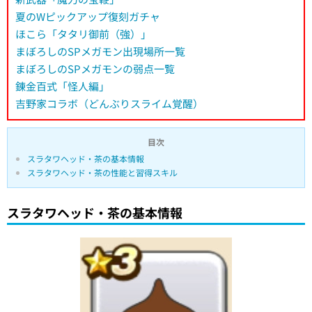
夏のWピックアップ復刻ガチャ
ほこら「タタリ御前（強）」
まぼろしのSPメガモン出現場所一覧
まぼろしのSPメガモンの弱点一覧
錬金百式「怪人編」
吉野家コラボ（どんぶりスライム覚醒）
目次
スラタワヘッド・茶の基本情報
スラタワヘッド・茶の性能と習得スキル
スラタワヘッド・茶の基本情報