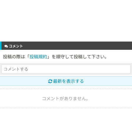
コメント
投稿の際は「
投稿規約
」を順守して投稿して下さい。
最新を表示する
コメントがありません。