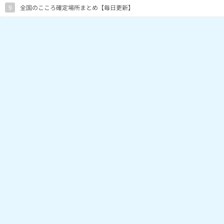
9
全国のこころ確定場所まとめ【毎日更新】