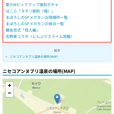
夏のWピックアップ復刻ガチャ
ほこら「タタリ御前（強）」
まぼろしのSPメガモン出現場所一覧
まぼろしのSPメガモンの弱点一覧
錬金百式「怪人編」
吉野家コラボ（どんぶりスライム覚醒）
目次
ニセコアンヌブリ温泉の場所(MAP)
ニセコアンヌブリ温泉の場所(MAP)
+
−