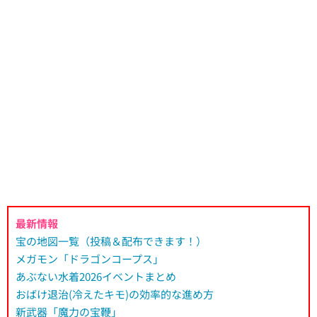
最新情報
宝の地図一覧（投稿＆配布できます！）
メガモン「ドラゴンコープス」
あぶない水着2026イベントまとめ
おばけ退治(冷えたキモ)の効率的な進め方
新武器「魔力の宝鞭」