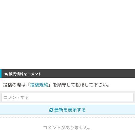
観光情報をコメント
投稿の際は「
投稿規約
」を順守して投稿して下さい。
最新を表示する
コメントがありません。