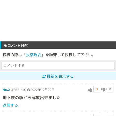
コメント (6件)
投稿の際は「
投稿規約
」を順守して投稿して下さい。
最新を表示する
3
0
No.2
@EBBUiJQ
2022年12月20日
地下鉄の駅から解放出来ました
返信する