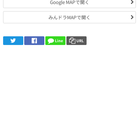
Google MAPで開く
みんドラMAPで開く
Line
URL