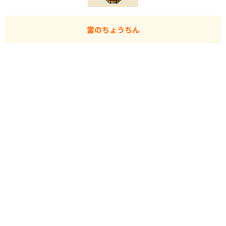
雷のちょうちん