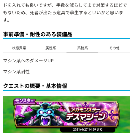
ドを入れても良いですが、手数を減らしてまで対策するほどで
もないため、死者が出たら道具で蘇生するといいかと思いま
す。
事前準備・耐性のある装備品
状態異常
属性系
系統系
その他
マシン系へのダメージUP
マシン系耐性
クエストの概要・基本情報