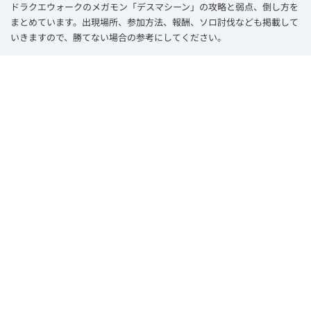
ドラクエウォークのメガモン「デスマシーン」の攻略と弱点、倒し方を
まとめています。出現場所、参加方法、報酬、ソロ討伐なども掲載して
いきますので、勝てない場合の参考にしてください。