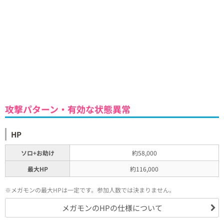
攻撃パターン・有効な状態異常
HP
ソロ+お助け
約58,000
最大HP
約116,000
※メガモンの最大HPは一定です。参加人数では決まりません。
メガモンのHPの仕様について