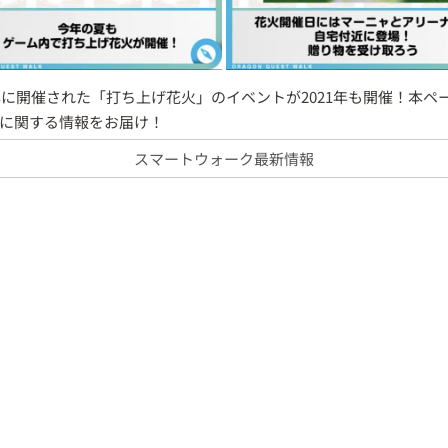
0年に開催された「打ち上げ花火」のイベントが2021年も開催！本ペ
に関する情報をお届け！
スマートウォーク最新情報