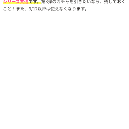
シリーズ共通
です。
第3弾のガチャを引きたいなら、残しておく
こと！また、9/12以降は使えなくなります。