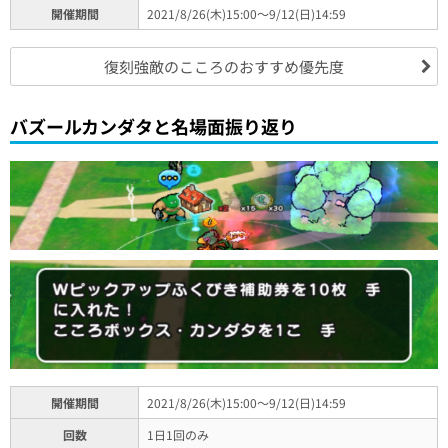
開催期間
2021/8/26(木)15:00～9/12(日)14:59
復刻強敵のこころのおすすめ優先度
バズールカンダタと名場面振り返り
開催期間
2021/8/26(木)15:00～9/12(日)14:59
回数
1日1回のみ