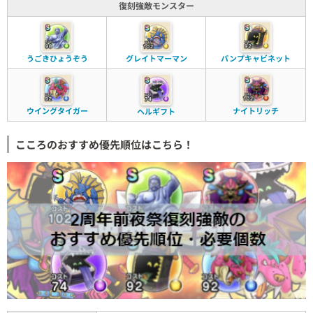
復刻強敵モンスター
うごきひょうぞう
グレイトマーマン
パンプキャビネット
ウイングタイガー
ナイトリッチ
ヘルギフト
こころのおすすめ優先順位はこちら！