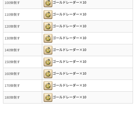
ゴールドレーダー×10
100体倒す
ゴールドレーダー×10
110体倒す
ゴールドレーダー×10
120体倒す
ゴールドレーダー×10
130体倒す
ゴールドレーダー×10
140体倒す
ゴールドレーダー×10
150体倒す
ゴールドレーダー×10
160体倒す
ゴールドレーダー×10
170体倒す
ゴールドレーダー×10
180体倒す