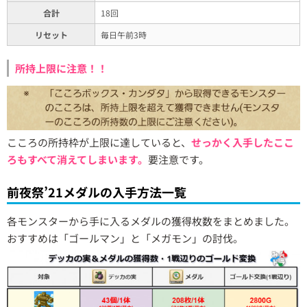
合計
18回
リセット
毎日午前3時
所持上限に注意！！
こころの所持枠が上限に達していると、
せっかく入手したここ
ろもすべて消えてしまいます。
要注意です。
前夜祭’21メダルの入手方法一覧
各モンスターから手に入るメダルの獲得枚数をまとめました。
おすすめは「ゴールマン」と「メガモン」の討伐。