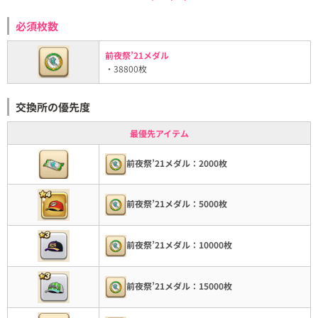
必須枚数
前夜祭’21メダル
・38800枚
交換所の優先度
最優先アイテム
前夜祭’21メダル：2000枚
前夜祭’21メダル：5000枚
前夜祭’21メダル：10000枚
前夜祭’21メダル：15000枚