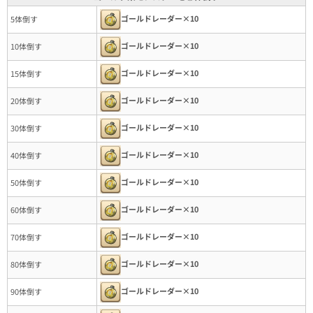
ゴールドレーダー×10
5体倒す
ゴールドレーダー×10
10体倒す
ゴールドレーダー×10
15体倒す
ゴールドレーダー×10
20体倒す
ゴールドレーダー×10
30体倒す
ゴールドレーダー×10
40体倒す
ゴールドレーダー×10
50体倒す
ゴールドレーダー×10
60体倒す
ゴールドレーダー×10
70体倒す
ゴールドレーダー×10
80体倒す
ゴールドレーダー×10
90体倒す