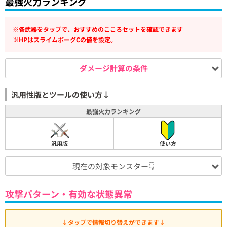
最強火力ランキング
※各武器をタップで、おすすめのこころセットを確認できます
※HPはスライムボーグCの値を設定。
ダメージ計算の条件
汎用性版とツールの使い方↓
最強火力ランキング
汎用版
使い方
現在の対象モンスター👇
攻撃パターン・有効な状態異常
↓タップで情報切り替えができます↓