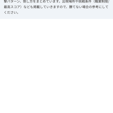
撃パターン、倒し方をまとめています。出現場所や挑戦条件（職業制限/
最高スコア）なども掲載していきますので、勝てない場合の参考にして
ください。