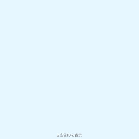
広告IDを表示