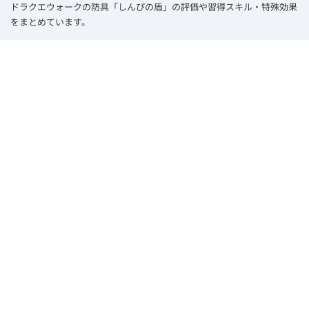
ドラクエウォークの防具「しんぴの盾」の評価や習得スキル・特殊効果
をまとめています。