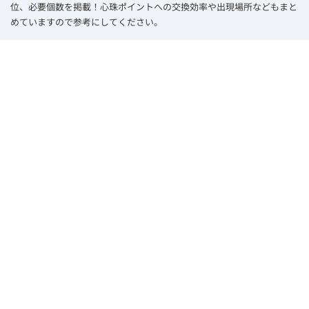
位、必要個数を掲載！心珠ポイントへの交換効率や出現場所などもまと
めていますので参考にしてください。