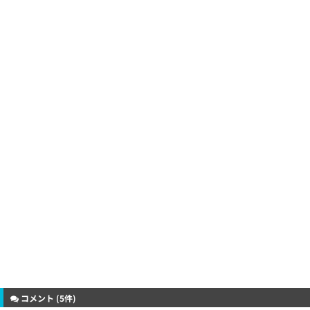
コメント (5件)