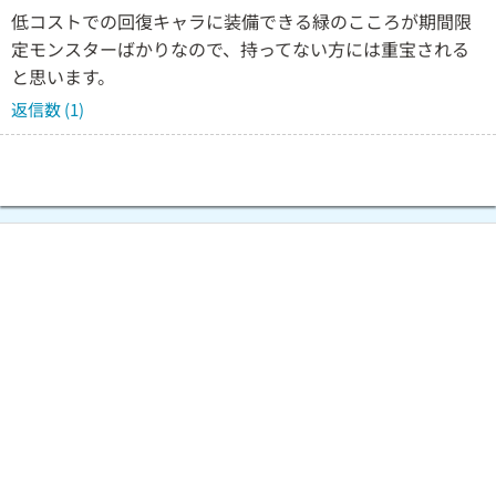
低コストでの回復キャラに装備できる緑のこころが期間限
定モンスターばかりなので、持ってない方には重宝される
と思います。
返信数 (1)