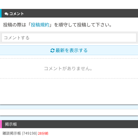
コメント
投稿の際は「
投稿規約
」を順守して投稿して下さい。
最新を表示する
コメントがありません。
掲示板
雑談掲示板 (749198)
28分前