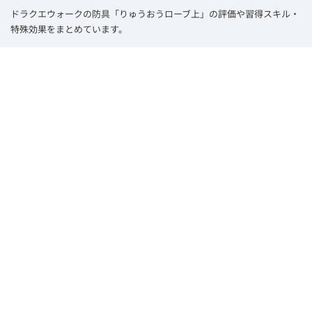
ドラクエウォークの防具「りゅうおうローブ上」の評価や習得スキル・
特殊効果をまとめています。