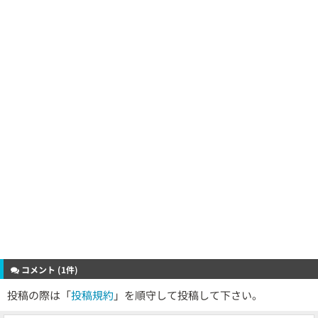
コメント (1件)
投稿の際は「
投稿規約
」を順守して投稿して下さい。