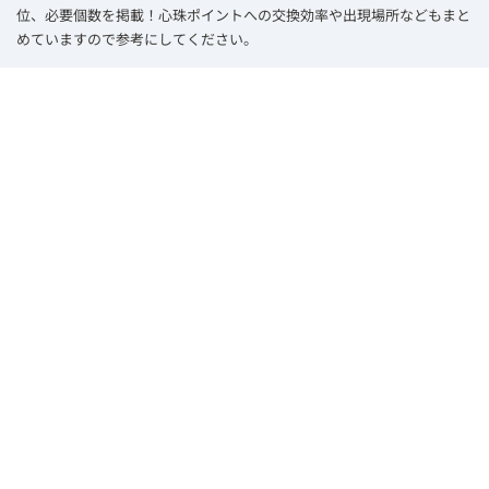
位、必要個数を掲載！心珠ポイントへの交換効率や出現場所などもまと
めていますので参考にしてください。