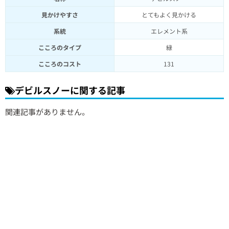
見かけやすさ
とてもよく見かける
系統
エレメント系
こころのタイプ
緑
こころのコスト
131
デビルスノーに関する記事
関連記事がありません。