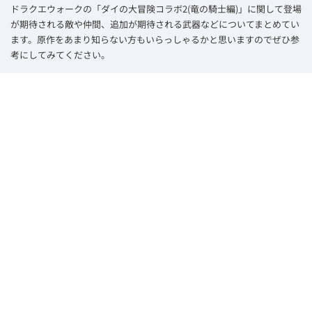
ドラクエウォークの「ダイの大冒険コラボ2(竜の騎士編)」に関して登場
が期待される敵や仲間、追加が期待される武器などについてまとめてい
ます。原作をあまり知らない方もいらっしゃるかと思いますのでぜひ参
考にしてみてください。