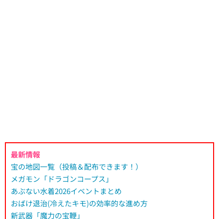
最新情報
宝の地図一覧（投稿＆配布できます！）
メガモン「ドラゴンコープス」
あぶない水着2026イベントまとめ
おばけ退治(冷えたキモ)の効率的な進め方
新武器「魔力の宝鞭」