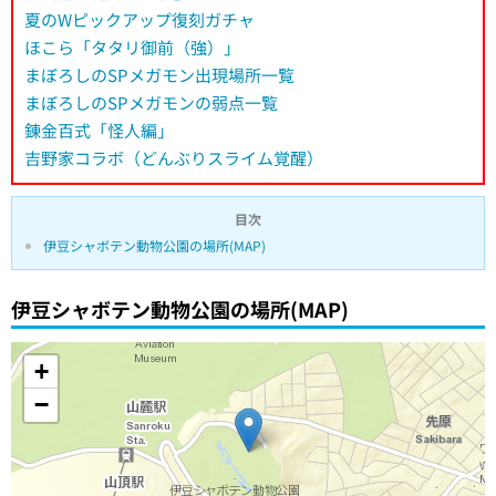
夏のWピックアップ復刻ガチャ
ほこら「タタリ御前（強）」
まぼろしのSPメガモン出現場所一覧
まぼろしのSPメガモンの弱点一覧
錬金百式「怪人編」
吉野家コラボ（どんぶりスライム覚醒）
目次
伊豆シャボテン動物公園の場所(MAP)
伊豆シャボテン動物公園の場所(MAP)
+
−