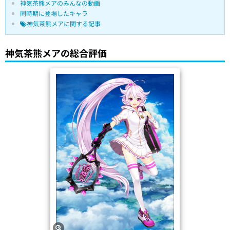
神気茶熊メアのみんなの動画
同時期に登場したキャラ
神気茶熊メアに関する記事
神気茶熊メアの総合評価