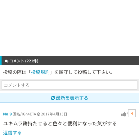
コメント (221件)
投稿の際は「
投稿規約
」を順守して投稿して下さい。
最新を表示する
4
No.9
匿名/IGh4ETA
2017年4月13日
ユキムラ餅持たせると色々と便利になった気がする
返信する