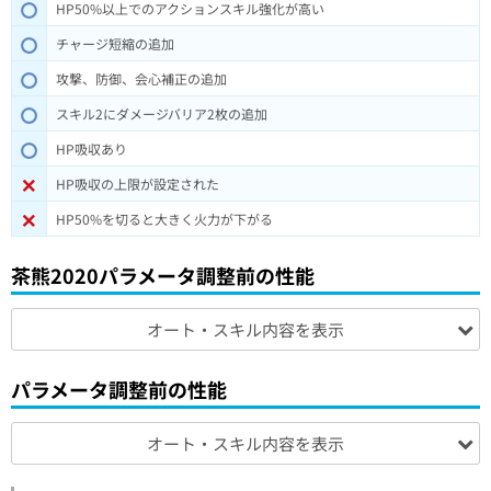
HP50%以上でのアクションスキル強化が高い
チャージ短縮の追加
攻撃、防御、会心補正の追加
スキル2にダメージバリア2枚の追加
HP吸収あり
HP吸収の上限が設定された
HP50%を切ると大きく火力が下がる
茶熊2020パラメータ調整前の性能
オート・スキル内容を表示
パラメータ調整前の性能
オート・スキル内容を表示