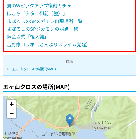
夏のWピックアップ復刻ガチャ
ほこら「タタリ御前（強）」
まぼろしのSPメガモン出現場所一覧
まぼろしのSPメガモンの弱点一覧
錬金百式「怪人編」
吉野家コラボ（どんぶりスライム覚醒）
目次
五ヶ山クロスの場所(MAP)
五ヶ山クロスの場所(MAP)
+
−