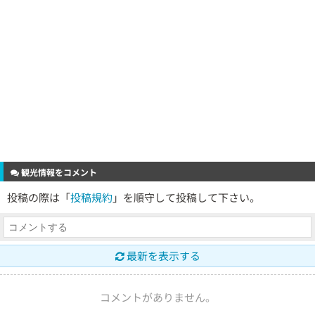
観光情報をコメント
投稿の際は「
投稿規約
」を順守して投稿して下さい。
最新を表示する
コメントがありません。