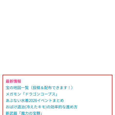
最新情報
宝の地図一覧（投稿＆配布できます！）
メガモン「ドラゴンコープス」
あぶない水着2026イベントまとめ
おばけ退治(冷えたキモ)の効率的な進め方
新武器「魔力の宝鞭」