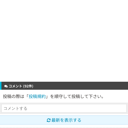
コメント (92件)
投稿の際は「
投稿規約
」を順守して投稿して下さい。
最新を表示する