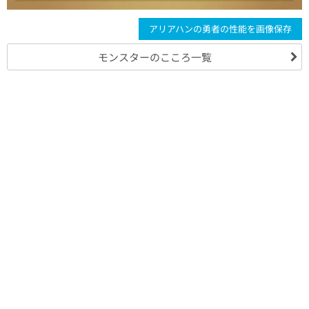
アリアハンの勇者の性能を画像保存
モンスターのこころ一覧