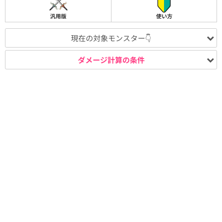
汎用版
使い方
現在の対象モンスター👇
ダメージ計算の条件