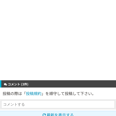
コメント (3件)
投稿の際は「
投稿規約
」を順守して投稿して下さい。
最新を表示する