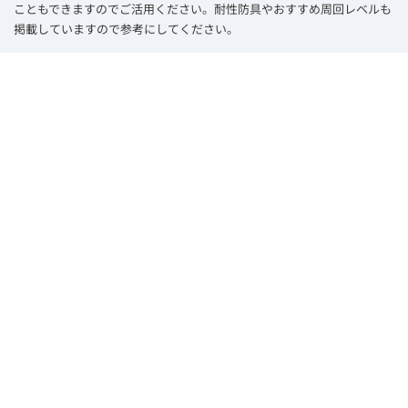
こともできますのでご活用ください。耐性防具やおすすめ周回レベルも
掲載していますので参考にしてください。