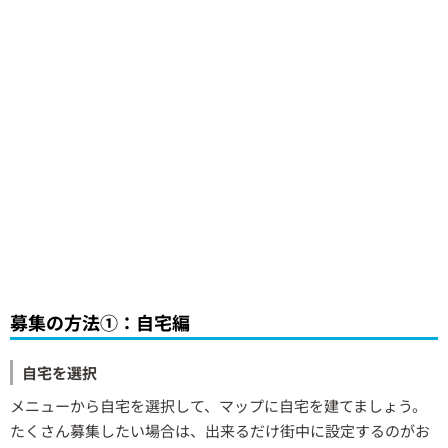
募集の方法①：自宅編
自宅を選択
メニューから自宅を選択して、マップに自宅を建てましょう。
たくさん募集したい場合は、出来るだけ街中に設定するのがお