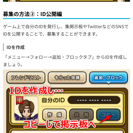
募集の方法②：ID公開編
ゲーム上で自分のIDを発行し、集掲示板やTwitterなどのSNSで
IDを公開することで、募集することができます。
IDを作成
「メニュー→フォロー→追加・ブロックタブ」からIDを作成し
ましょう。