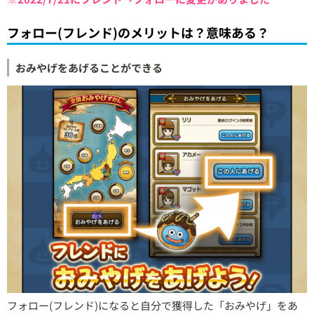
フォロー(フレンド)のメリットは？意味ある？
おみやげをあげることができる
フォロー(フレンド)になると自分で獲得した「おみやげ」をあ