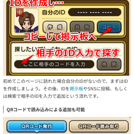
初めてこのページに訪れた場合自分のIDがないので、まずはID
を作成しましょう。その後、IDを
掲示板
やSNSに投稿、もしく
は検索で相手のIDを入力で追加という流れです。
QRコードで読み込みによる追加も可能