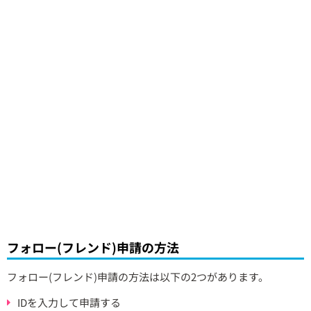
フォロー(フレンド)申請の方法
フォロー(フレンド)申請の方法は以下の2つがあります。
IDを入力して申請する