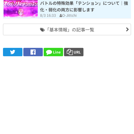
バトルの特殊効果「テンション」について｜強
化・弱化の両方に影響します
8/3 16:33
O-Jittchi
「基本情報」の記事一覧
Line
URL