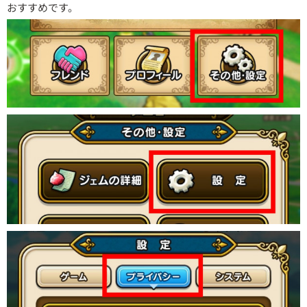
おすすめです。