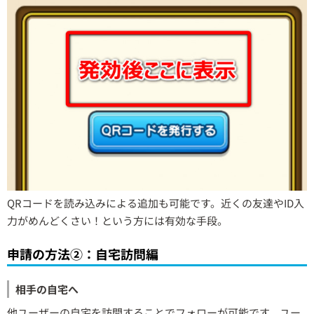
QRコードを読み込みによる追加も可能です。近くの友達やID入
力がめんどくさい！という方には有効な手段。
申請の方法②：自宅訪問編
相手の自宅へ
他ユーザーの自宅を訪問することでフォローが可能です。ユー