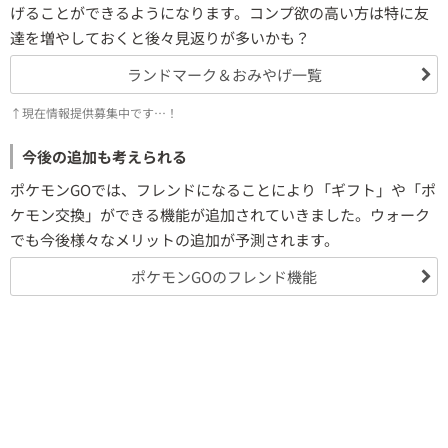
げることができるようになります。コンプ欲の高い方は特に友
達を増やしておくと後々見返りが多いかも？
ランドマーク＆おみやげ一覧
↑現在情報提供募集中です…！
今後の追加も考えられる
ポケモンGOでは、フレンドになることにより「ギフト」や「ポ
ケモン交換」ができる機能が追加されていきました。ウォーク
でも今後様々なメリットの追加が予測されます。
ポケモンGOのフレンド機能