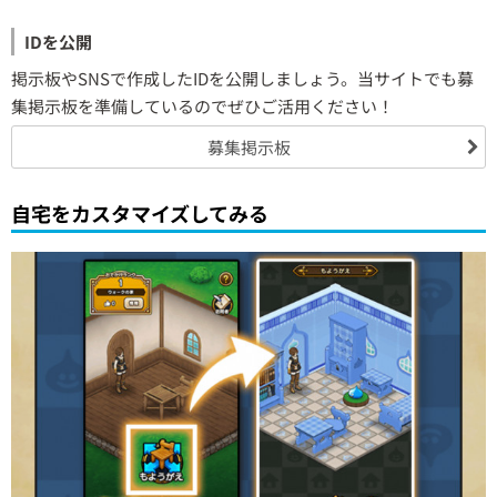
IDを公開
掲示板やSNSで作成したIDを公開しましょう。当サイトでも募
集掲示板を準備しているのでぜひご活用ください！
募集掲示板
自宅をカスタマイズしてみる