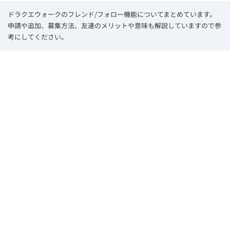
ドラクエウォークのフレンド/フォロー機能についてまとめています。
申請や追加、募集方法、友達のメリットや意味も解説していますので参
考にしてください。