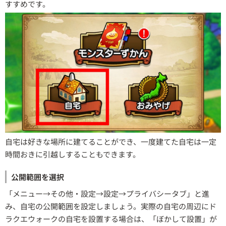
すすめです。
自宅は好きな場所に建てることができ、一度建てた自宅は一定
時間おきに引越しすることもできます。
公開範囲を選択
「メニュー→その他・設定→設定→プライバシータブ」と進
み、自宅の公開範囲を設定しましょう。実際の自宅の周辺にド
ラクエウォークの自宅を設置する場合は、「ぼかして設置」が