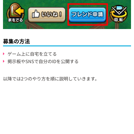
募集の方法
ゲーム上に自宅を立てる
掲示板やSNSで自分のIDを公開する
以降では2つのやり方を順に説明していきます。