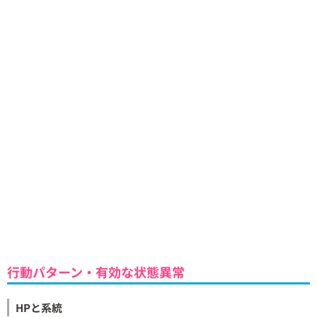
行動パターン・有効な状態異常
HPと系統