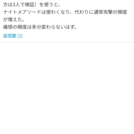
方は3人で検証）を使うと、
ナイトメアソードは使わくなり、代わりに通常攻撃の頻度
が増えた。
痛恨の頻度は多分変わらないはず。
返信数 (1)