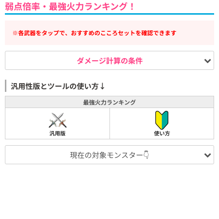
弱点倍率・最強火力ランキング！
※各武器をタップで、おすすめのこころセットを確認できます
ダメージ計算の条件
汎用性版とツールの使い方↓
最強火力ランキング
汎用版
使い方
現在の対象モンスター👇