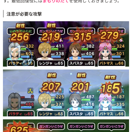
す。最低回復役には
まもりのたて
を使用しておきましょう。
注意が必要な攻撃