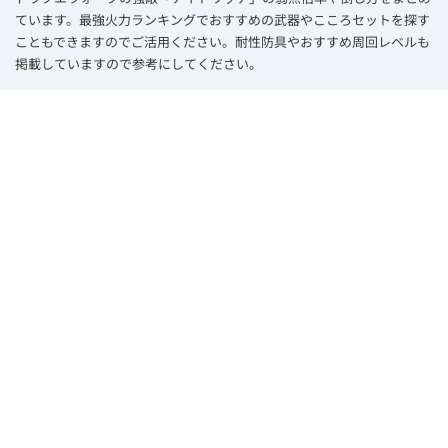
ています。最強火力ランキングでおすすめの武器やこころセットを探す
こともできますのでご活用ください。耐性防具やおすすめ周回レベルも
掲載していますので参考にしてください。