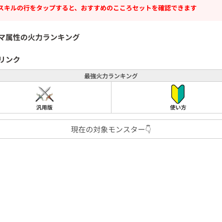
スキルの行をタップすると、おすすめのこころセットを確認できます
マ属性の火力ランキング
リンク
最強火力ランキング
汎用版
使い方
現在の対象モンスター👇