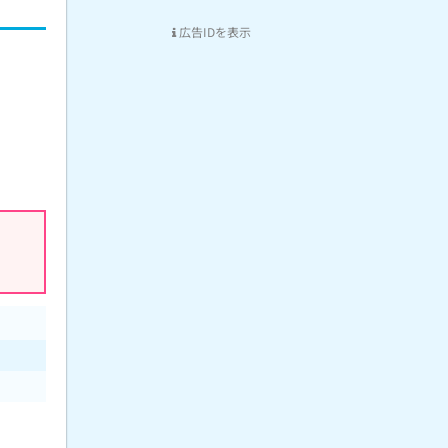
広告IDを表示