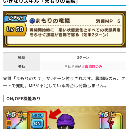
いきなりスキル「まもりの竜鱗」
継続
2ターン
発動
自動で発動
※戦闘時のみ
実質「まもりのたて」が2ターン付与されます。戦闘時のみ、オ
ートで発動。MPが不足している場合は発動しません。
ON/OFF機能あり