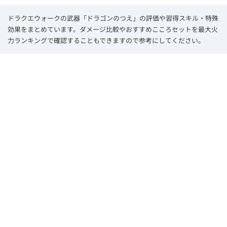
ドラクエウォークの武器「ドラゴンのつえ」の評価や習得スキル・特殊
効果をまとめています。ダメージ比較やおすすめこころセットを最大火
力ランキングで確認することもできますので参考にしてください。