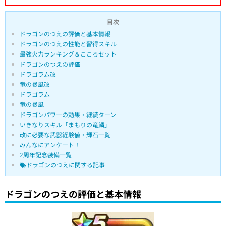
目次
ドラゴンのつえの評価と基本情報
ドラゴンのつえの性能と習得スキル
最強火力ランキング＆こころセット
ドラゴンのつえの評価
ドラゴラム改
竜の暴風改
ドラゴラム
竜の暴風
ドラゴンパワーの効果・継続ターン
いきなりスキル「まもりの竜鱗」
改に必要な武器経験値・輝石一覧
みんなにアンケート！
2周年記念装備一覧
ドラゴンのつえに関する記事
ドラゴンのつえの評価と基本情報