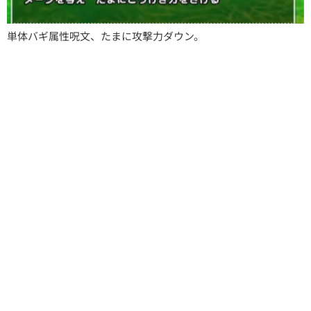
単体バギ属性呪文、たまに攻撃力ダウン。