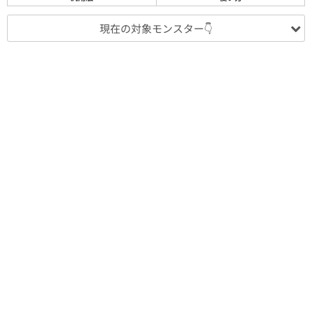
現在の対象モンスター👇