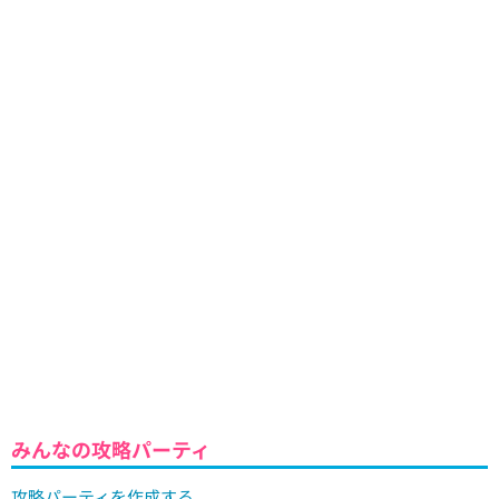
みんなの攻略パーティ
攻略パーティを作成する