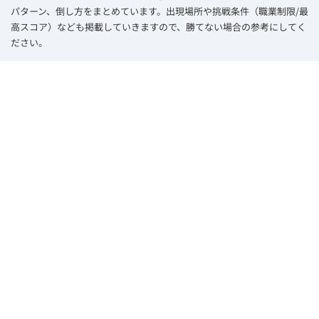
パターン、倒し方をまとめています。出現場所や挑戦条件（職業制限/最
高スコア）なども掲載していきますので、勝てない場合の参考にしてく
ださい。