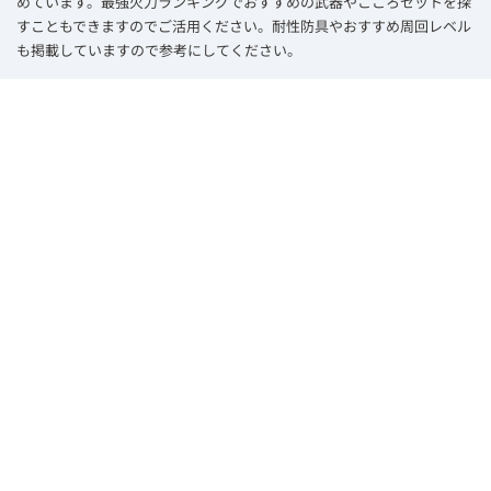
めています。最強火力ランキングでおすすめの武器やこころセットを探
すこともできますのでご活用ください。耐性防具やおすすめ周回レベル
も掲載していますので参考にしてください。