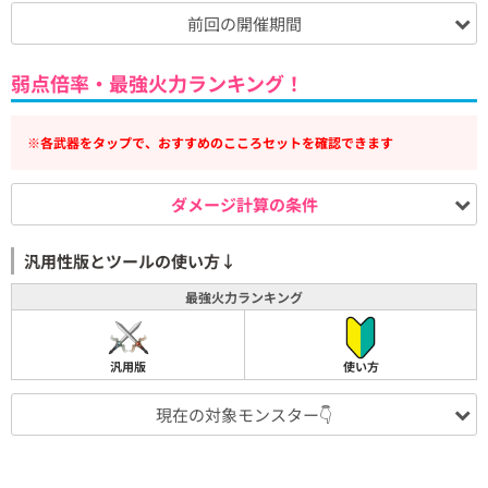
前回の開催期間
弱点倍率・最強火力ランキング！
※各武器をタップで、おすすめのこころセットを確認できます
ダメージ計算の条件
汎用性版とツールの使い方↓
最強火力ランキング
汎用版
使い方
現在の対象モンスター👇