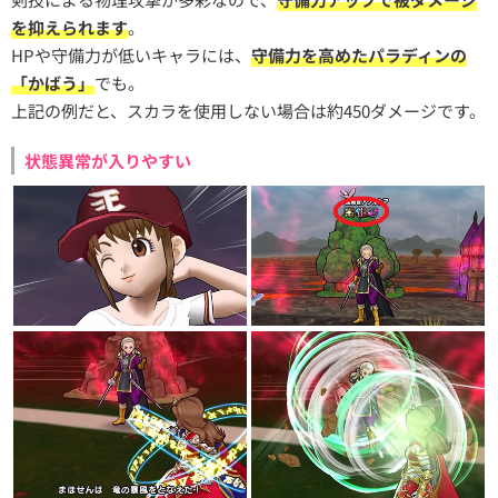
を抑えられます
。
HPや守備力が低いキャラには、
守備力を高めたパラディンの
「かばう」
でも。
上記の例だと、スカラを使用しない場合は約450ダメージです。
状態異常が入りやすい