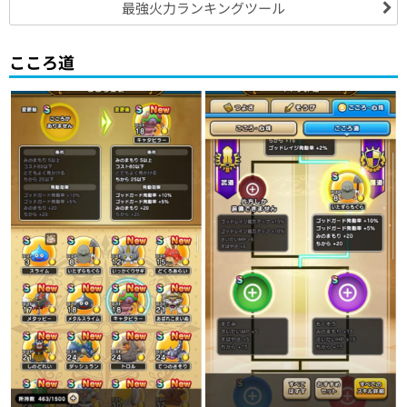
最強火力ランキングツール
こころ道