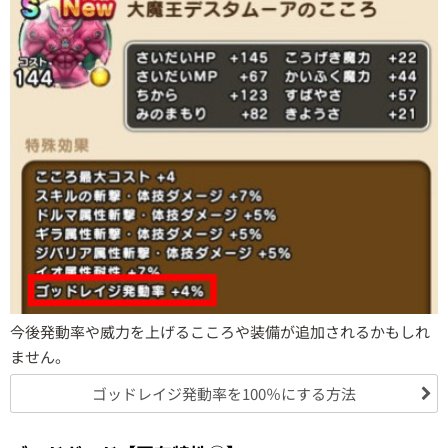
今後発動率や威力を上げるこころや装備が追加されるかもしれ
ません。
ゴッドレイジ発動率を100％にする方法