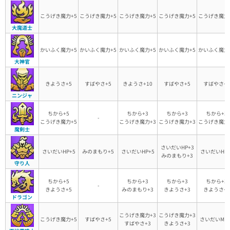
こうげき魔力+5
こうげき魔力+5
こうげき魔力+5
こうげき魔力+5
こうげき魔力
大魔道士
かいふく魔力+5
かいふく魔力+5
かいふく魔力+5
かいふく魔力+5
かいふく魔力
大神官
きようさ+5
すばやさ+5
きようさ+10
すばやさ+5
すばやさ+5
ニンジャ
ちから+5
ちから+3
ちから+3
ちから+3
-
こうげき魔力+5
こうげき魔力+3
こうげき魔力+3
こうげき魔力
魔剣士
さいだいHP+3
さいだいHP+5
みのまもり+5
さいだいHP+5
さいだいHP+
みのまもり+3
守り人
ちから+5
ちから+3
ちから+3
ちから+3
-
きようさ+5
みのまもり+3
きようさ+3
きようさ+3
ドラゴン
こうげき魔力+3
こうげき魔力+3
こうげき魔力+5
すばやさ+5
さいだいMP+
すばやさ+3
きようさ+3