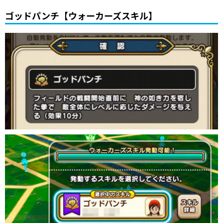
ゴッドパンチ【ウォーカーズスキル】