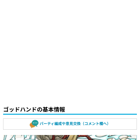
ゴッドハンドの基本情報
パーティ編成や意見交換（コメント欄へ）