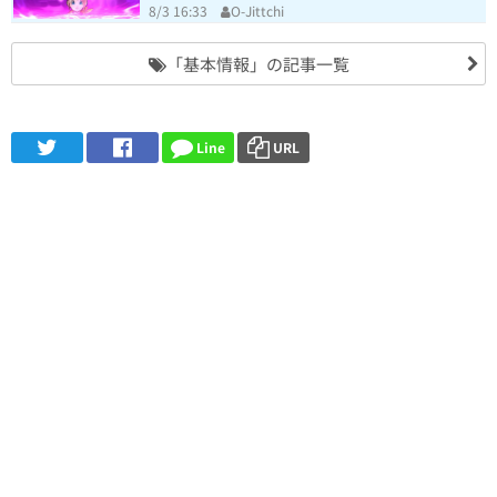
8/3 16:33
O-Jittchi
「基本情報」の記事一覧
Line
URL