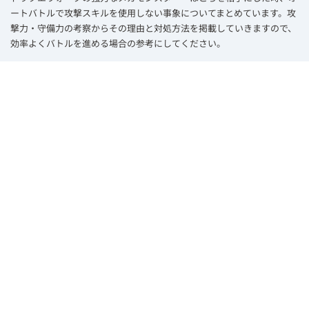
ートバトルで攻撃スキルを使用しない事象についてまとめています。攻
撃力・守備力の考察からその理由と対処方法を掲載していきますので、
効率よくバトルを進める場合の参考にしてください。