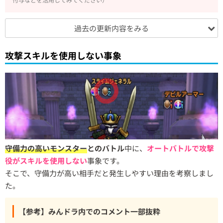
過去の更新内容をみる
攻撃スキルを使用しない事象
守備力の高いモンスター
とのバトル
中に、
オートバトルで攻撃
役がスキルを使用しない
事象です。
そこで、守備力が高い相手だと発生しやすい理由を考察しまし
た。
【参考】みんドラ内でのコメント一部抜粋