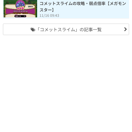
コメットスライムの攻略・弱点倍率【メガモン
スター】
11/16 09:43
「コメットスライム」の記事一覧