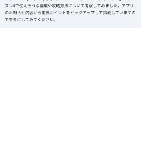
ズン4で使えそうな編成や攻略方法について考察してみました。アプリ
のお知らせ内容から重要ポイントをピックアップして掲載していますの
で参考にしてみてください。