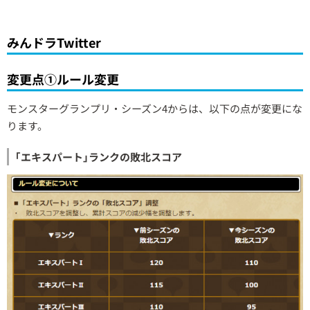
みんドラTwitter
変更点①ルール変更
モンスターグランプリ・シーズン4からは、以下の点が変更にな
ります。
｢エキスパート｣ランクの敗北スコア