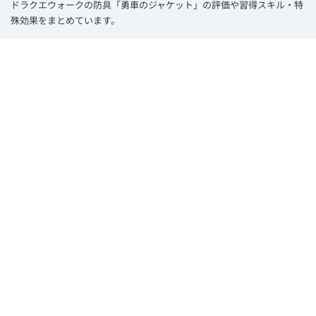
ドラクエウォークの防具「勇車のジャケット」の評価や習得スキル・特
殊効果をまとめています。