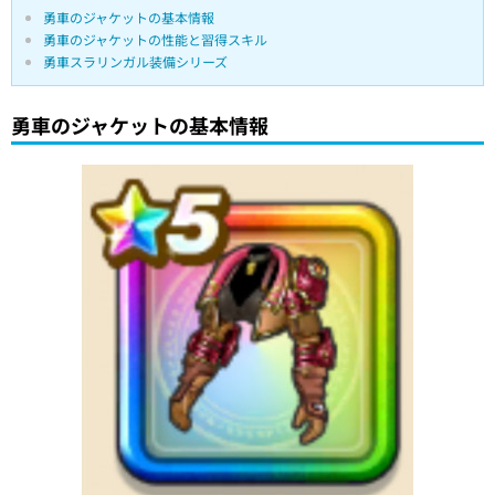
勇車のジャケットの基本情報
勇車のジャケットの性能と習得スキル
勇車スラリンガル装備シリーズ
勇車のジャケットの基本情報