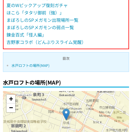
夏のWピックアップ復刻ガチャ
ほこら「タタリ御前（強）」
まぼろしのSPメガモン出現場所一覧
まぼろしのSPメガモンの弱点一覧
錬金百式「怪人編」
吉野家コラボ（どんぶりスライム覚醒）
目次
水戸ロフトの場所(MAP)
水戸ロフトの場所(MAP)
+
−