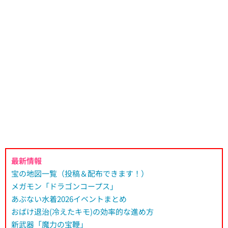
最新情報
宝の地図一覧（投稿＆配布できます！）
メガモン「ドラゴンコープス」
あぶない水着2026イベントまとめ
おばけ退治(冷えたキモ)の効率的な進め方
新武器「魔力の宝鞭」