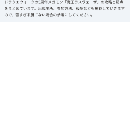
ドラクエウォークの5周年メガモン「魔王ラスヴェーザ」の攻略と弱点
をまとめています。出現場所、参加方法、報酬なども掲載していきます
ので、強すぎる勝てない場合の参考にしてください。