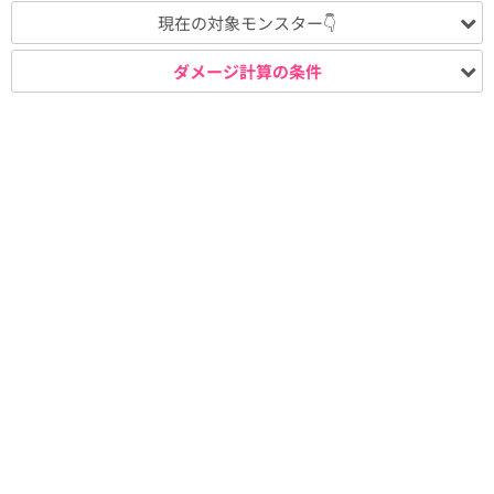
現在の対象モンスター👇
ダメージ計算の条件