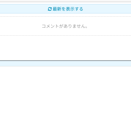
最新を表示する
コメントがありません。