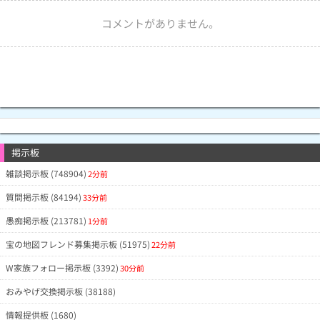
コメントがありません。
掲示板
雑談掲示板 (748904)
2分前
質問掲示板 (84194)
33分前
愚痴掲示板 (213781)
1分前
宝の地図フレンド募集掲示板 (51975)
22分前
W家族フォロー掲示板 (3392)
30分前
おみやげ交換掲示板 (38188)
情報提供板 (1680)