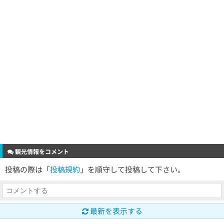
観光情報をコメント
投稿の際は「
投稿規約
」を順守して投稿して下さい。
最新を表示する