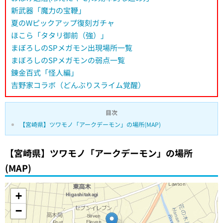
新武器「魔力の宝鞭」
夏のWピックアップ復刻ガチャ
ほこら「タタリ御前（強）」
まぼろしのSPメガモン出現場所一覧
まぼろしのSPメガモンの弱点一覧
錬金百式「怪人編」
吉野家コラボ（どんぶりスライム覚醒）
目次
【宮崎県】ツワモノ「アークデーモン」の場所(MAP)
【宮崎県】ツワモノ「アークデーモン」の場所
(MAP)
+
−