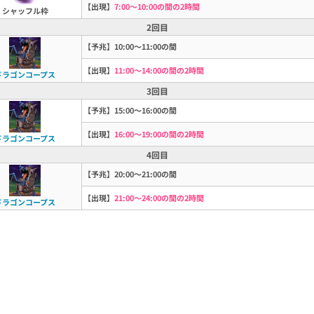
【出現】
7:00～10:00の間の2時間
シャッフル枠
2回目
【予兆】10:00～11:00の間
【出現】
11:00～14:00の間の2時間
ドラゴンコープス
3回目
【予兆】15:00～16:00の間
【出現】
16:00～19:00の間の2時間
ドラゴンコープス
4回目
【予兆】20:00～21:00の間
【出現】
21:00～24:00の間の2時間
ドラゴンコープス