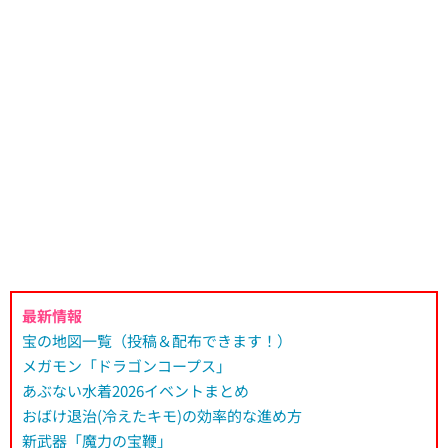
最新情報
宝の地図一覧（投稿＆配布できます！）
メガモン「ドラゴンコープス」
あぶない水着2026イベントまとめ
おばけ退治(冷えたキモ)の効率的な進め方
新武器「魔力の宝鞭」