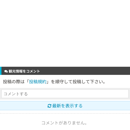
観光情報をコメント
投稿の際は「
投稿規約
」を順守して投稿して下さい。
最新を表示する
コメントがありません。