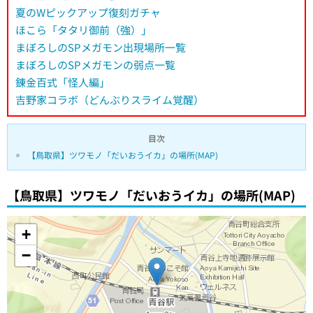
夏のWピックアップ復刻ガチャ
ほこら「タタリ御前（強）」
まぼろしのSPメガモン出現場所一覧
まぼろしのSPメガモンの弱点一覧
錬金百式「怪人編」
吉野家コラボ（どんぶりスライム覚醒）
目次
【鳥取県】ツワモノ「だいおうイカ」の場所(MAP)
【鳥取県】ツワモノ「だいおうイカ」の場所(MAP)
+
−