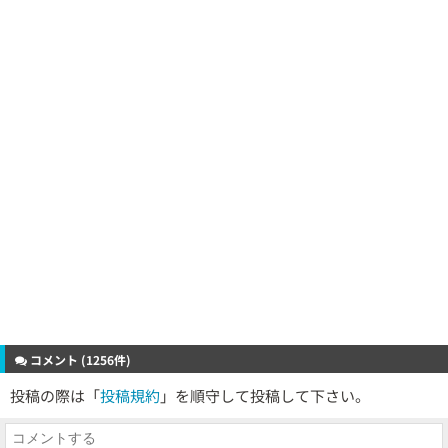
コメント (1256件)
投稿の際は「
投稿規約
」を順守して投稿して下さい。