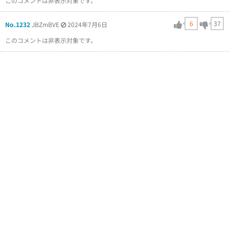
このコメントは非表示対象です。
6
37
No.1232
JBZmBVE
2024年7月6日
このコメントは非表示対象です。