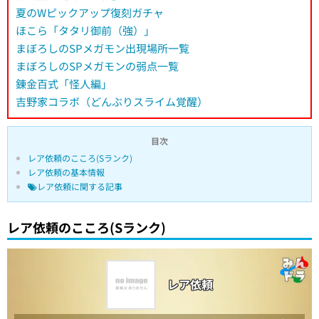
夏のWピックアップ復刻ガチャ
ほこら「タタリ御前（強）」
まぼろしのSPメガモン出現場所一覧
まぼろしのSPメガモンの弱点一覧
錬金百式「怪人編」
吉野家コラボ（どんぶりスライム覚醒）
目次
レア依頼のこころ(Sランク)
レア依頼の基本情報
レア依頼に関する記事
レア依頼のこころ(Sランク)
レア依頼