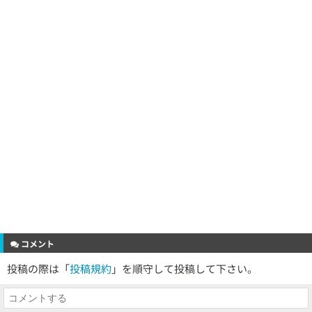
コメント
投稿の際は「
投稿規約
」を順守して投稿して下さい。