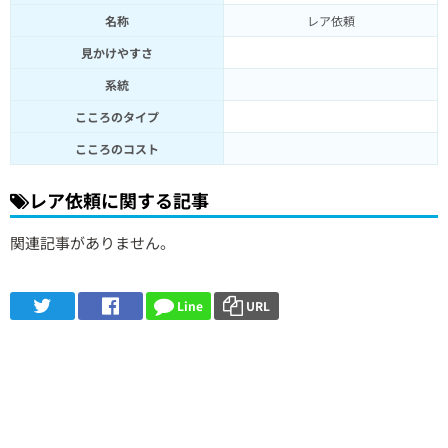
名称
レア依頼
見かけやすさ
系統
こころのタイプ
こころのコスト
レア依頼に関する記事
関連記事がありません。
Line
URL