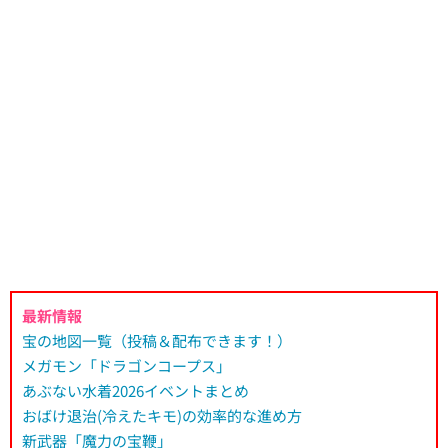
最新情報
宝の地図一覧（投稿＆配布できます！）
メガモン「ドラゴンコープス」
あぶない水着2026イベントまとめ
おばけ退治(冷えたキモ)の効率的な進め方
新武器「魔力の宝鞭」