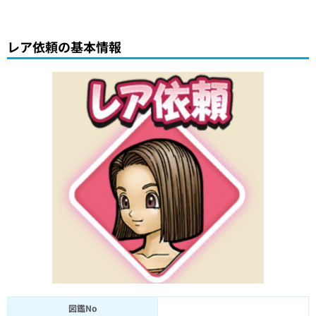
レア依頼の基本情報
図鑑No